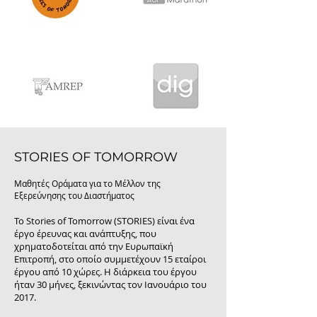
STORIES OF TOMORROW
Μαθητές Οράματα για το Μέλλον της
Εξερεύνησης του Διαστήματος
Το Stories of Tomorrow (STORIES) είναι ένα
έργο έρευνας και ανάπτυξης, που
χρηματοδοτείται από την Ευρωπαϊκή
Επιτροπή, στο οποίο συμμετέχουν 15 εταίροι
έργου από 10 χώρες. Η διάρκεια του έργου
ήταν 30 μήνες, ξεκινώντας τον Ιανουάριο του
2017.