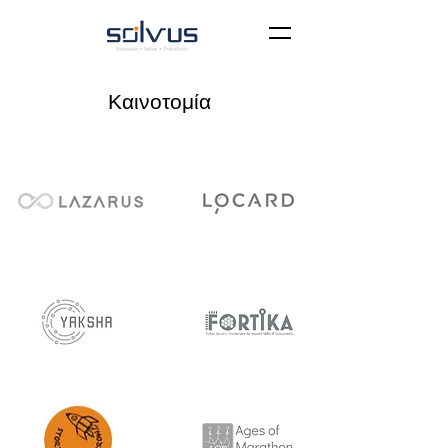
Καινοτομία